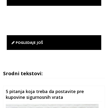
POGLEDAJE JOŠ
Srodni tekstovi:
5 pitanja koja treba da postavite pre
kupovine sigurnosnih vrata