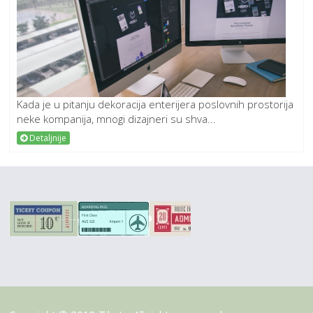
Kada je u pitanju dekoracija enterijera poslovnih prostorija
neke kompanija, mnogi dizajneri su shva...
Detaljnije