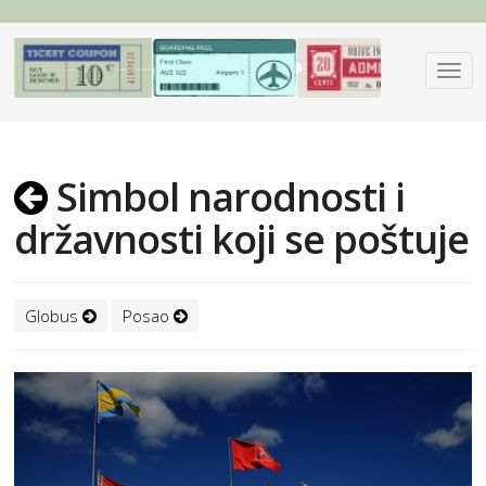
Simbol narodnosti i
državnosti koji se poštuje
Globus
Posao