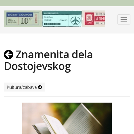
Znamenita dela
Dostojevskog
Kultura/zabava