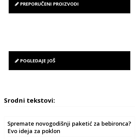
PREPORUČENI PROIZVODI
POGLEDAJE JOŠ
Srodni tekstovi:
Spremate novogodišnji paketić za bebironca?
Evo ideja za poklon